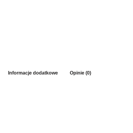
Informacje dodatkowe
Opinie (0)