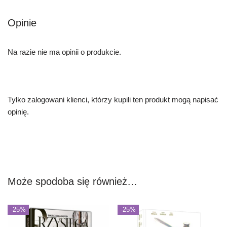
Opinie
Na razie nie ma opinii o produkcie.
Tylko zalogowani klienci, którzy kupili ten produkt mogą napisać
opinię.
Może spodoba się również…
-25%
-25%