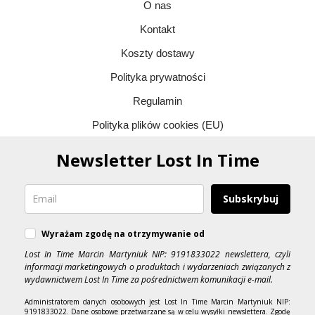
O nas
Kontakt
Koszty dostawy
Polityka prywatności
Regulamin
Polityka plików cookies (EU)
Newsletter Lost In Time
Subskrybuj
Wyrażam zgodę na otrzymywanie od
Lost In Time Marcin Martyniuk NIP: 9191833022 newslettera, czyli
informacji marketingowych o produktach i wydarzeniach związanych z
wydawnictwem Lost In Time za pośrednictwem komunikacji e-mail.
Administratorem danych osobowych jest Lost In Time Marcin Martyniuk NIP:
9191833022. Dane osobowe przetwarzane są w celu wysyłki newslettera. Zgodę