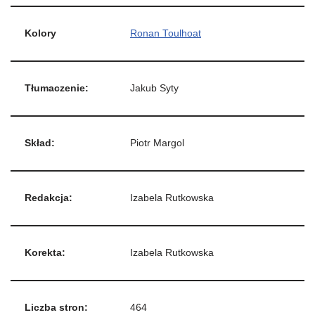
Kolory
Ronan Toulhoat
Tłumaczenie:
Jakub Syty
Skład:
Piotr Margol
Redakcja:
Izabela Rutkowska
Korekta:
Izabela Rutkowska
Liczba stron:
464