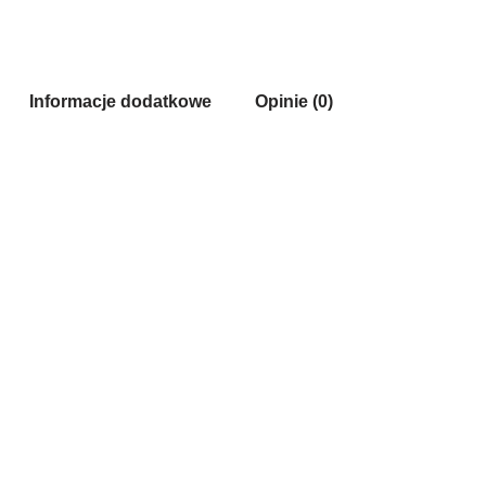
Informacje dodatkowe
Opinie (0)