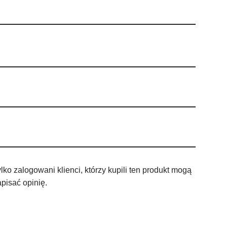
lko zalogowani klienci, którzy kupili ten produkt mogą
pisać opinię.