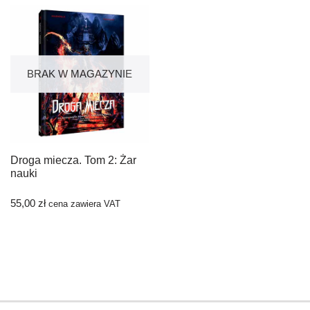
BRAK W MAGAZYNIE
Droga miecza. Tom 2: Żar
nauki
55,00
zł
cena zawiera VAT