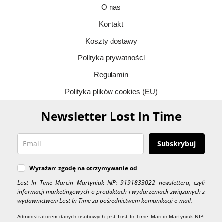
O nas
Kontakt
Koszty dostawy
Polityka prywatności
Regulamin
Polityka plików cookies (EU)
Newsletter Lost In Time
Subskrybuj
Wyrażam zgodę na otrzymywanie od
Lost In Time Marcin Martyniuk NIP: 9191833022 newslettera, czyli
informacji marketingowych o produktach i wydarzeniach związanych z
wydawnictwem Lost In Time za pośrednictwem komunikacji e-mail.
Administratorem danych osobowych jest Lost In Time Marcin Martyniuk NIP: