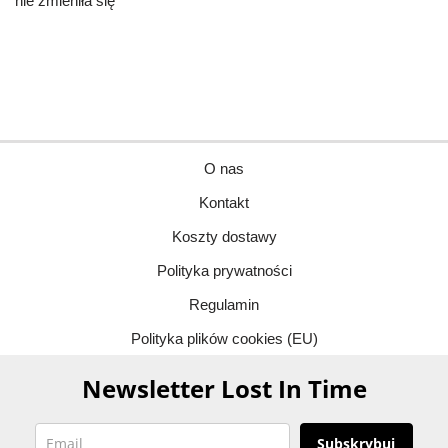
nie zmieniła się
O nas
Kontakt
Koszty dostawy
Polityka prywatności
Regulamin
Polityka plików cookies (EU)
Newsletter Lost In Time
Subskrybuj