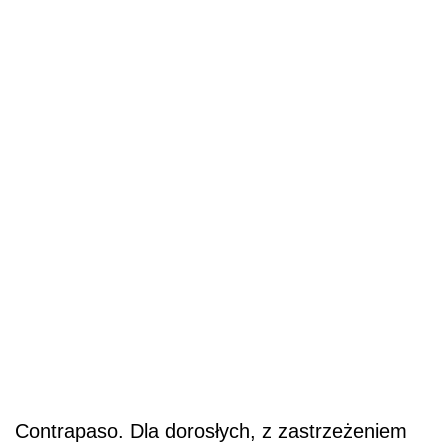
Contrapaso. Dla dorosłych, z zastrzeżeniem