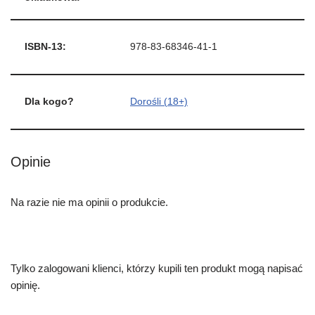
ISBN-13:
978-83-68346-41-1
Dla kogo?
Dorośli (18+)
Opinie
Na razie nie ma opinii o produkcie.
Tylko zalogowani klienci, którzy kupili ten produkt mogą napisać
opinię.