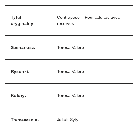
Tytuł
Contrapaso – Pour adultes avec
oryginalny:
réserves
Scenariusz:
Teresa Valero
Rysunki:
Teresa Valero
Kolory:
Teresa Valero
Tłumaczenie:
Jakub Syty