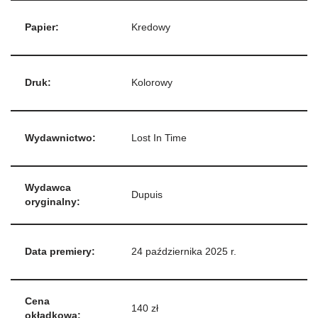
Papier:
Kredowy
Druk:
Kolorowy
Wydawnictwo:
Lost In Time
Wydawca
Dupuis
oryginalny:
Data premiery:
24 października 2025 r.
Cena
140 zł
okładkowa: