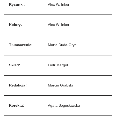
Rysunki:
Alex W. Inker
Kolory:
Alex W. Inker
Tłumaczenie:
Marta Duda-Gryc
Skład:
Piotr Margol
Redakcja:
Marcin Grabski
Korekta:
Agata Bogusławska