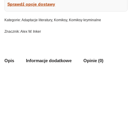
Sprawdź opcje dostawy
Kategorie:
Adaptacje literatury
,
Komiksy
,
Komiksy kryminalne
Znacznik:
Alex W. Inker
Opis
Informacje dodatkowe
Opinie (0)