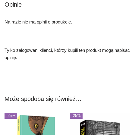
Opinie
Na razie nie ma opinii o produkcie.
Tylko zalogowani klienci, którzy kupili ten produkt mogą napisać
opinię.
Może spodoba się również…
-25%
-25%