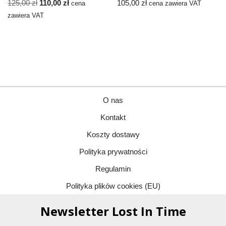
125,00
zł
110,00
zł
105,00
zł
cena
cena zawiera VAT
zawiera VAT
O nas
Kontakt
Koszty dostawy
Polityka prywatności
Regulamin
Polityka plików cookies (EU)
Newsletter Lost In Time