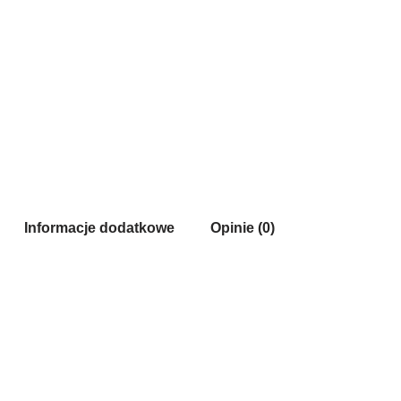
Informacje dodatkowe
Opinie (0)