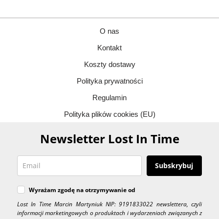
O nas
Kontakt
Koszty dostawy
Polityka prywatności
Regulamin
Polityka plików cookies (EU)
Newsletter Lost In Time
Subskrybuj
Wyrażam zgodę na otrzymywanie od
Lost In Time Marcin Martyniuk NIP: 9191833022 newslettera, czyli
informacji marketingowych o produktach i wydarzeniach związanych z