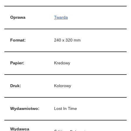
Oprawa
Twarda
Format:
240 x 320 mm
Papier:
Kredowy
Druk:
Kolorowy
Wydawnictwo:
Lost In Time
Wydawca