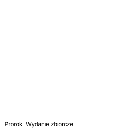
Prorok. Wydanie zbiorcze