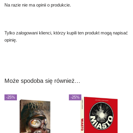
Na razie nie ma opinii o produkcie.
Tylko zalogowani klienci, którzy kupili ten produkt mogą napisać
opinię.
Może spodoba się również…
-25%
-25%