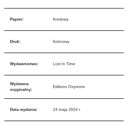
Papier:
Kredowy
Druk:
Kolorowy
Wydawnictwo:
Lost In Time
Wydawca
Editions Oxymore
oryginalny:
Data wydania:
24 maja 2024 r.