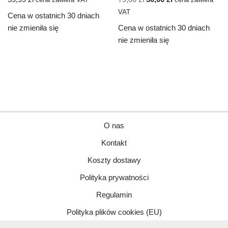
cena zawiera VAT
cena zawiera
VAT
Cena w ostatnich 30 dniach
nie zmieniła się
Cena w ostatnich 30 dniach
nie zmieniła się
O nas
Kontakt
Koszty dostawy
Polityka prywatności
Regulamin
Polityka plików cookies (EU)