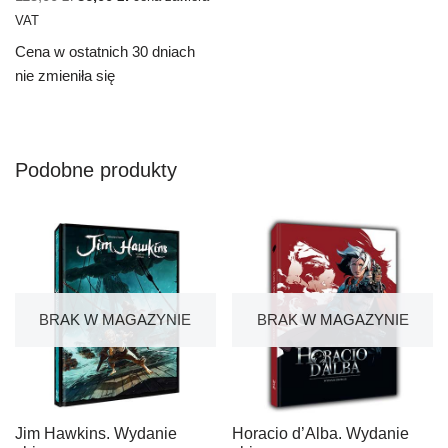
VAT
Cena w ostatnich 30 dniach
nie zmieniła się
Podobne produkty
BRAK W MAGAZYNIE
BRAK W MAGAZYNIE
Jim Hawkins. Wydanie
Horacio d’Alba. Wydanie