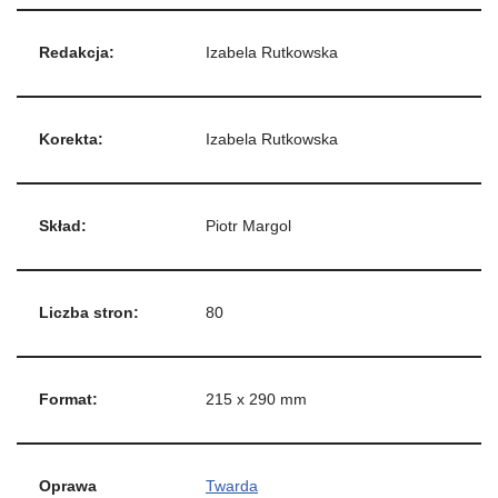
Redakcja:
Izabela Rutkowska
Korekta:
Izabela Rutkowska
Skład:
Piotr Margol
Liczba stron:
80
Format:
215 x 290 mm
Oprawa
Twarda