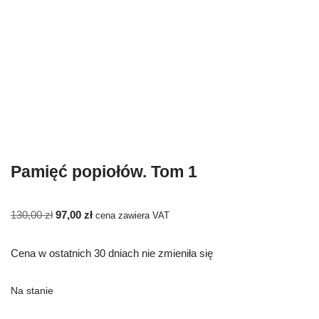
Pamięć popiołów. Tom 1
130,00
zł
97,00
zł
cena zawiera VAT
Cena w ostatnich 30 dniach nie zmieniła się
Na stanie