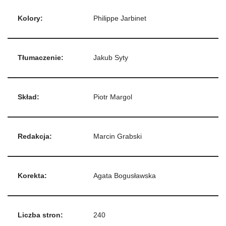
Kolory:
Philippe Jarbinet
Tłumaczenie:
Jakub Syty
Skład:
Piotr Margol
Redakcja:
Marcin Grabski
Korekta:
Agata Bogusławska
Liczba stron:
240