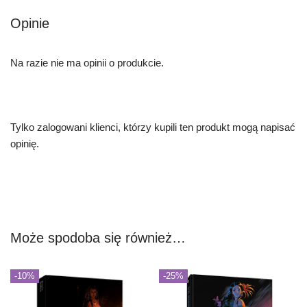
Opinie
Na razie nie ma opinii o produkcie.
Tylko zalogowani klienci, którzy kupili ten produkt mogą napisać
opinię.
Może spodoba się również…
-10%
-25%