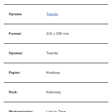
Oprawa
Twarda
Format:
215 x 290 mm
Oprawa:
Twarda
Papier:
Kredowy
Druk:
Kolorowy
Wydawnictwo:
Lost In Time