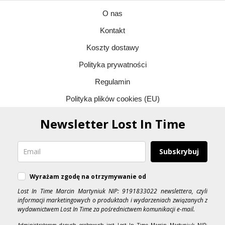
O nas
Kontakt
Koszty dostawy
Polityka prywatności
Regulamin
Polityka plików cookies (EU)
Newsletter Lost In Time
Subskrybuj
Wyrażam zgodę na otrzymywanie od
Lost In Time Marcin Martyniuk NIP: 9191833022 newslettera, czyli
informacji marketingowych o produktach i wydarzeniach związanych z
wydawnictwem Lost In Time za pośrednictwem komunikacji e-mail.