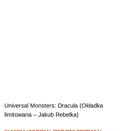
Universal Monsters: Dracula (Okładka
limitowana – Jakub Rebelka)