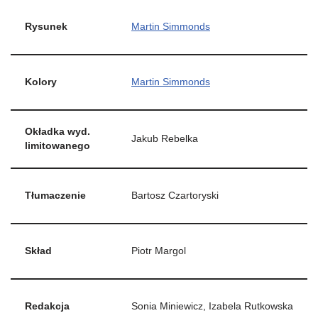
Rysunek
Martin Simmonds
Kolory
Martin Simmonds
Okładka wyd.
Jakub Rebelka
limitowanego
Tłumaczenie
Bartosz Czartoryski
Skład
Piotr Margol
Redakcja
Sonia Miniewicz, Izabela Rutkowska