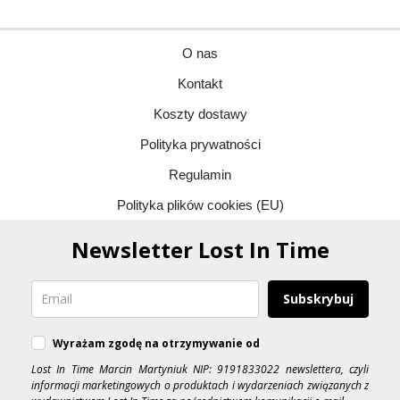
O nas
Kontakt
Koszty dostawy
Polityka prywatności
Regulamin
Polityka plików cookies (EU)
Newsletter Lost In Time
Subskrybuj
Wyrażam zgodę na otrzymywanie od
Lost In Time Marcin Martyniuk NIP: 9191833022 newslettera, czyli
informacji marketingowych o produktach i wydarzeniach związanych z