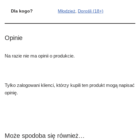
Dla kogo?
Młodzież
,
Dorośli (18+)
Opinie
Na razie nie ma opinii o produkcie.
Tylko zalogowani klienci, którzy kupili ten produkt mogą napisać
opinię.
Może spodoba się również…