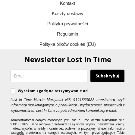
Kontakt
Koszty dostawy
Polityka prywatności
Regulamin
Polityka plików cookies (EU)
Newsletter Lost In Time
Subskrybuj
Wyrażam zgodę na otrzymywanie od
Lost In Time Marcin Martyniuk NIP: 9191833022 newslettera, czyli
informacji marketingowych o produktach i wydarzeniach związanych z
wydawnictwem Lost In Time za pośrednictwem komunikacji e-mail.
Administratorem danych osobowych jest Lost In Time Marcin Martyniuk NIP:
9191833022. Dane osobowe przetwarzane są w celu wysyłki newslettera. Zgodę
możesz wycofać w każdym czasie bez podawania przyczyny. Więcej informacji o
zasadach przetwarzania danych osobowych, w tym przysługujących Tobie