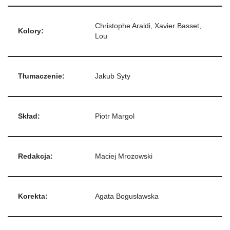
Christophe Araldi, Xavier Basset,
Kolory:
Lou
Tłumaczenie:
Jakub Syty
Skład:
Piotr Margol
Redakcja:
Maciej Mrozowski
Korekta:
Agata Bogusławska