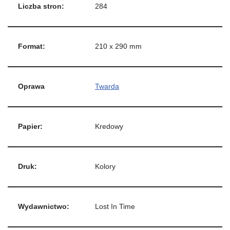
Liczba stron:
284
Format:
210 x 290 mm
Oprawa
Twarda
Papier:
Kredowy
Druk:
Kolory
Wydawnictwo:
Lost In Time