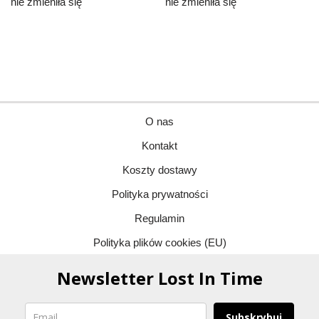
nie zmieniła się
nie zmieniła się
O nas
Kontakt
Koszty dostawy
Polityka prywatności
Regulamin
Polityka plików cookies (EU)
Newsletter Lost In Time
Subskrybuj