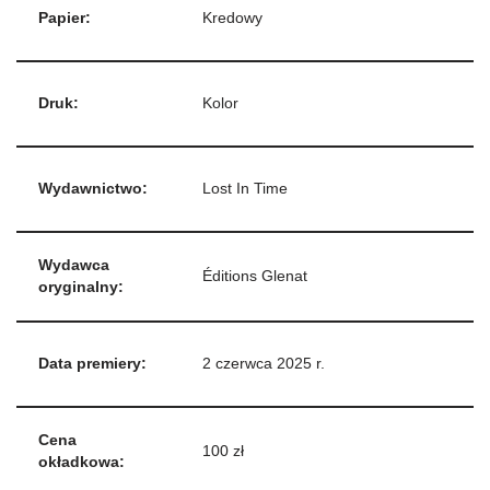
Papier:
Kredowy
Druk:
Kolor
Wydawnictwo:
Lost In Time
Wydawca
Éditions Glenat
oryginalny:
Data premiery:
2 czerwca 2025 r.
Cena
100 zł
okładkowa: