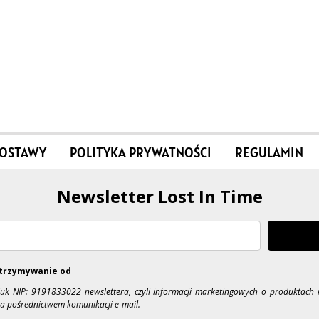
DOSTAWY
POLITYKA PRYWATNOŚCI
REGULAMIN
Newsletter Lost In Time
trzymywanie od
iuk NIP: 9191833022 newslettera, czyli informacji marketingowych o produktach 
a pośrednictwem komunikacji e-mail.