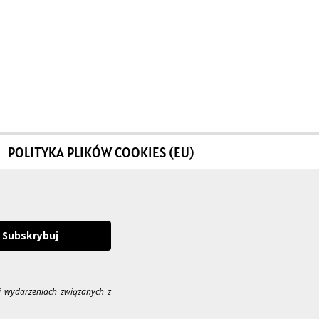
POLITYKA PLIKÓW COOKIES (EU)
Subskrybuj
i wydarzeniach związanych z