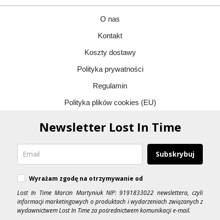
O nas
Kontakt
Koszty dostawy
Polityka prywatności
Regulamin
Polityka plików cookies (EU)
Newsletter Lost In Time
Subskrybuj
Wyrażam zgodę na otrzymywanie od
Lost In Time Marcin Martyniuk NIP: 9191833022 newslettera, czyli
informacji marketingowych o produktach i wydarzeniach związanych z
wydawnictwem Lost In Time za pośrednictwem komunikacji e-mail.