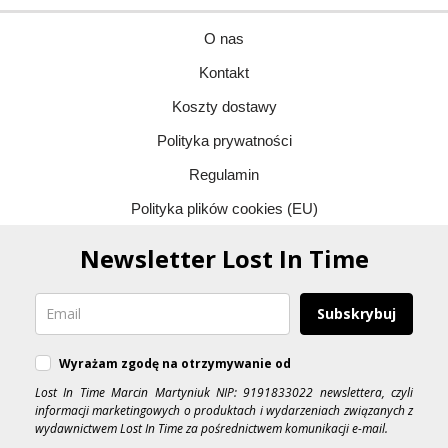
O nas
Kontakt
Koszty dostawy
Polityka prywatności
Regulamin
Polityka plików cookies (EU)
Newsletter Lost In Time
Subskrybuj
Wyrażam zgodę na otrzymywanie od
Lost In Time Marcin Martyniuk NIP: 9191833022 newslettera, czyli
informacji marketingowych o produktach i wydarzeniach związanych z
wydawnictwem Lost In Time za pośrednictwem komunikacji e-mail.