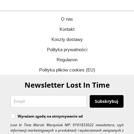
O nas
Kontakt
Koszty dostawy
Polityka prywatności
Regulamin
Polityka plików cookies (EU)
Newsletter Lost In Time
Subskrybuj
Wyrażam zgodę na otrzymywanie od
Lost In Time Marcin Martyniuk NIP: 9191833022 newslettera, czyli
informacji marketingowych o produktach i wydarzeniach związanych z