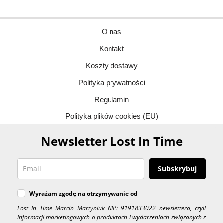
O nas
Kontakt
Koszty dostawy
Polityka prywatności
Regulamin
Polityka plików cookies (EU)
Newsletter Lost In Time
Subskrybuj
Wyrażam zgodę na otrzymywanie od
Lost In Time Marcin Martyniuk NIP: 9191833022 newslettera, czyli
informacji marketingowych o produktach i wydarzeniach związanych z