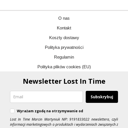
O nas
Kontakt
Koszty dostawy
Polityka prywatności
Regulamin
Polityka plików cookies (EU)
Newsletter Lost In Time
Subskrybuj
Wyrażam zgodę na otrzymywanie od
Lost In Time Marcin Martyniuk NIP: 9191833022 newslettera, czyli
informacji marketingowych o produktach i wydarzeniach związanych z