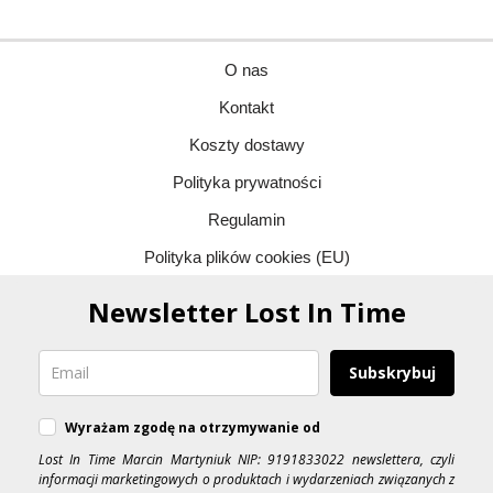
O nas
Kontakt
Koszty dostawy
Polityka prywatności
Regulamin
Polityka plików cookies (EU)
Newsletter Lost In Time
Subskrybuj
Wyrażam zgodę na otrzymywanie od
Lost In Time Marcin Martyniuk NIP: 9191833022 newslettera, czyli
informacji marketingowych o produktach i wydarzeniach związanych z