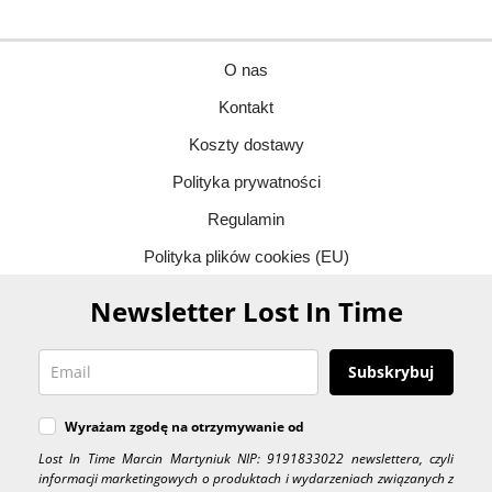
O nas
Kontakt
Koszty dostawy
Polityka prywatności
Regulamin
Polityka plików cookies (EU)
Newsletter Lost In Time
Subskrybuj
Wyrażam zgodę na otrzymywanie od
Lost In Time Marcin Martyniuk NIP: 9191833022 newslettera, czyli
informacji marketingowych o produktach i wydarzeniach związanych z