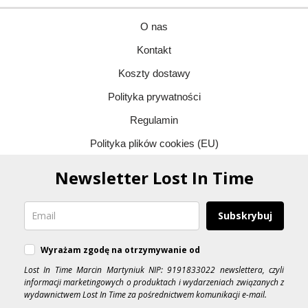
O nas
Kontakt
Koszty dostawy
Polityka prywatności
Regulamin
Polityka plików cookies (EU)
Newsletter Lost In Time
Subskrybuj
Wyrażam zgodę na otrzymywanie od
Lost In Time Marcin Martyniuk NIP: 9191833022 newslettera, czyli
informacji marketingowych o produktach i wydarzeniach związanych z
wydawnictwem Lost In Time za pośrednictwem komunikacji e-mail.