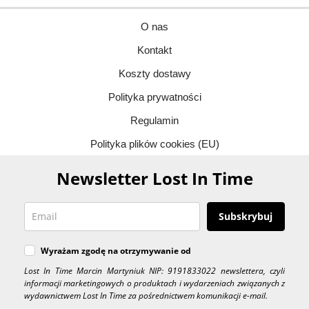
O nas
Kontakt
Koszty dostawy
Polityka prywatności
Regulamin
Polityka plików cookies (EU)
Newsletter Lost In Time
Subskrybuj
Wyrażam zgodę na otrzymywanie od
Lost In Time Marcin Martyniuk NIP: 9191833022 newslettera, czyli
informacji marketingowych o produktach i wydarzeniach związanych z
wydawnictwem Lost In Time za pośrednictwem komunikacji e-mail.