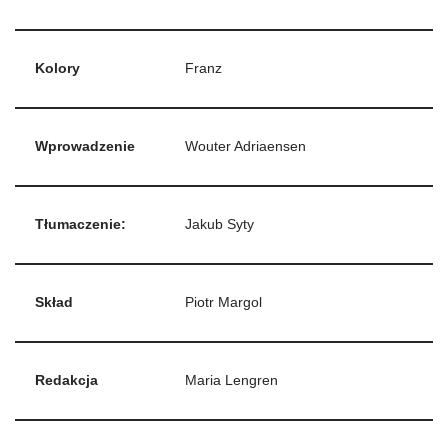
Kolory
Franz
Wprowadzenie
Wouter Adriaensen
Tłumaczenie:
Jakub Syty
Skład
Piotr Margol
Redakcja
Maria Lengren