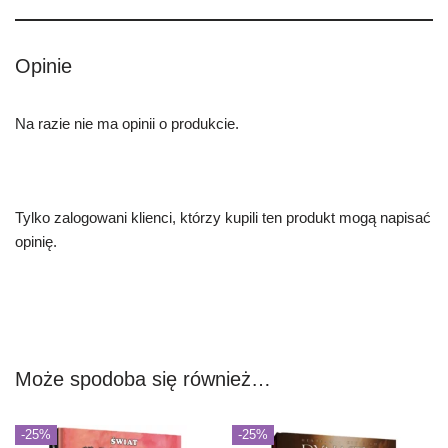
Opinie
Na razie nie ma opinii o produkcie.
Tylko zalogowani klienci, którzy kupili ten produkt mogą napisać
opinię.
Może spodoba się również…
-25%
-25%