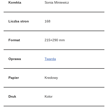
Korekta
Sonia Miniewicz
Liczba stron
168
Format
215×290 mm
Oprawa
Twarda
Papier
Kredowy
Druk
Kolor