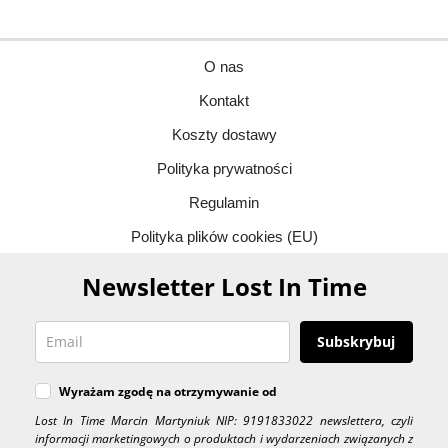
O nas
Kontakt
Koszty dostawy
Polityka prywatności
Regulamin
Polityka plików cookies (EU)
Newsletter Lost In Time
Subskrybuj
Wyrażam zgodę na otrzymywanie od
Lost In Time Marcin Martyniuk NIP: 9191833022 newslettera, czyli
informacji marketingowych o produktach i wydarzeniach związanych z