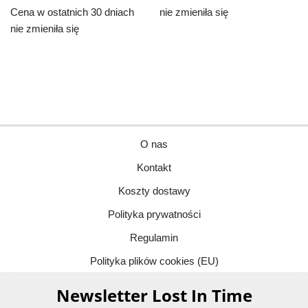
Cena w ostatnich 30 dniach
nie zmieniła się
nie zmieniła się
O nas
Kontakt
Koszty dostawy
Polityka prywatności
Regulamin
Polityka plików cookies (EU)
Newsletter Lost In Time