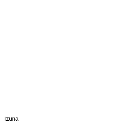
Izuna