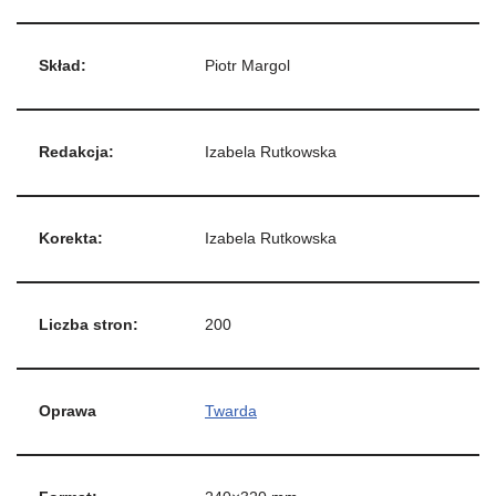
Skład:
Piotr Margol
Redakcja:
Izabela Rutkowska
Korekta:
Izabela Rutkowska
Liczba stron:
200
Oprawa
Twarda