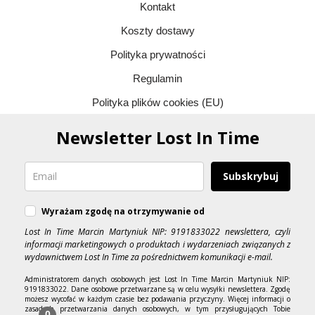
Kontakt
Koszty dostawy
Polityka prywatności
Regulamin
Polityka plików cookies (EU)
Newsletter Lost In Time
Subskrybuj
Wyrażam zgodę na otrzymywanie od
Lost In Time Marcin Martyniuk NIP: 9191833022 newslettera, czyli
informacji marketingowych o produktach i wydarzeniach związanych z
wydawnictwem Lost In Time za pośrednictwem komunikacji e-mail.
Administratorem danych osobowych jest Lost In Time Marcin Martyniuk NIP:
9191833022. Dane osobowe przetwarzane są w celu wysyłki newslettera. Zgodę
możesz wycofać w każdym czasie bez podawania przyczyny. Więcej informacji o
zasadach przetwarzania danych osobowych, w tym przysługujących Tobie
0