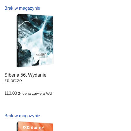
Brak w magazynie
Siberia 56. Wydanie
zbiorcze
110,00
zł
cena zawiera VAT
Brak w magazynie