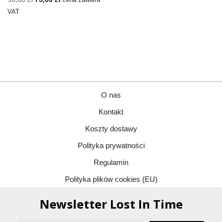
cena zawiera
VAT
O nas
Kontakt
Koszty dostawy
Polityka prywatności
Regulamin
Polityka plików cookies (EU)
Newsletter Lost In Time