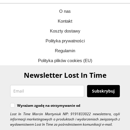
O nas
Kontakt
Koszty dostawy
Polityka prywatności
Regulamin
Polityka plików cookies (EU)
Newsletter Lost In Time
Subskrybuj
Wyrażam zgodę na otrzymywanie od
Lost In Time Marcin Martyniuk NIP: 9191833022 newslettera, czyli
informacji marketingowych o produktach i wydarzeniach związanych z
wydawnictwem Lost In Time za pośrednictwem komunikacji e-mail.