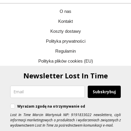
O nas
Kontakt
Koszty dostawy
Polityka prywatności
Regulamin
Polityka plików cookies (EU)
Newsletter Lost In Time
Subskrybuj
Wyrażam zgodę na otrzymywanie od
Lost In Time Marcin Martyniuk NIP: 9191833022 newslettera, czyli
informacji marketingowych o produktach i wydarzeniach związanych z
wydawnictwem Lost In Time za pośrednictwem komunikacji e-mail.