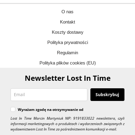
O nas
Kontakt
Koszty dostawy
Polityka prywatności
Regulamin
Polityka plików cookies (EU)
Newsletter Lost In Time
Subskrybuj
Wyrażam zgodę na otrzymywanie od
Lost In Time Marcin Martyniuk NIP: 9191833022 newslettera, czyli
informacji marketingowych o produktach i wydarzeniach związanych z
wydawnictwem Lost In Time za pośrednictwem komunikacji e-mail.