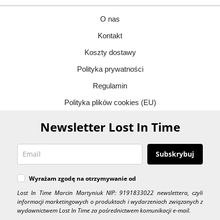
O nas
Kontakt
Koszty dostawy
Polityka prywatności
Regulamin
Polityka plików cookies (EU)
Newsletter Lost In Time
Subskrybuj
Wyrażam zgodę na otrzymywanie od
Lost In Time Marcin Martyniuk NIP: 9191833022 newslettera, czyli
informacji marketingowych o produktach i wydarzeniach związanych z
wydawnictwem Lost In Time za pośrednictwem komunikacji e-mail.